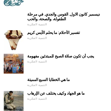
ديسمبر كانون الاول. القوس والجدي. في مرحلة
الطفولة، والصحة، والحب
التنمية الفكرية
تفسير الأحلام: ما يحلم الآيس كريم
التنمية الفكرية
يجب أن تكون صلاة الصبح للمبتدئين مفهومة
التنمية الفكرية
ما هي الخطايا السبع المميتة
التنمية الفكرية
ما هو الجهاد وكيف يختلف عن الإرهاب
التنمية الفكرية