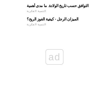
التوافق حسب تاريخ الولادة. ما مدى أهمية
التنمية الفكرية
الميزان الرجل - كيفية الفوز الريح؟
التنمية الفكرية
ad