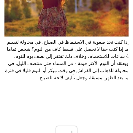
إذا كنت تجد صعوبة في الاستيقاظ في الصباح، في محاولة لتقييم
ما إذا كنت حقا لا تحصل على قسط كاف من النوم؟ شخص تماما
4 ساعات للاستجمام، وخلاف ذلك تفتقر إلى نصف يوم للنوم.
ويعتقد أن النوم الأكثر قيمة - في المساء حتى منتصف الليل، في
محاولة للذهاب إلى الفراش في وقت مبكر أو النوم قليلا في فترة
ما بعد الظهر. مسبقا، وجعل تأليف لائحة للصباح.