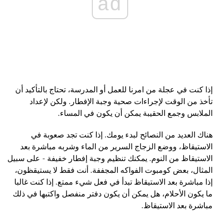
ad
إذا كنت في عجلة من امرنا للعمل أو المدرسة، تحتاج بالتأكيد أن
تأخذ من الوقت لإجراءات صحية وجبة الإفطار. ولكن لإعداد
الملابس وجمع الحقيبة يمكن أن يكون في المساء.
هناك العديد من النصائح لبدء يومك. إذا كنت تجد صعوبة في
الاستيقاظ، ووضع الزجاج السرير من الماء وشربه مباشرة بعد
الاستيقاظ من النوم. يمكنك تنظيم وجبة إفطار خفيفة - على سبيل
المثال، بعض كومبوت الفواكه المجففة. أنت فقط لا يستيقظون،
إذا مباشرة بعد الاستيقاظ تبدأ في فعل شيء ممتع. إذا كنت غالبا
ما يكون الأحلام، هل يمكن أن يكون دفتر منفصل واكتبها في ذلك
مباشرة بعد الاستيقاظ.