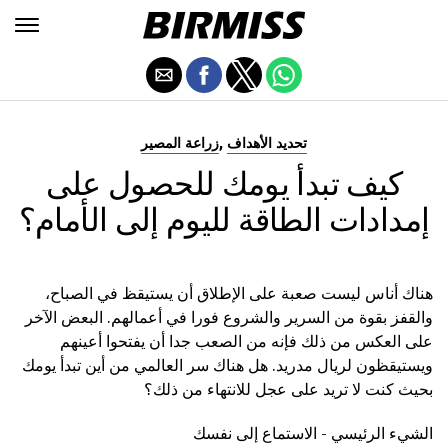
,
تحديد الأهداف
زراعة المصير
كيف تبدأ يومك للحصول على
إمدادات الطاقة لليوم إلى الأمام؟
هناك أناس ليست صعبة على الإطلاق أن يستيقظ في الصباح،
والقفز بقوة من السرير والشروع فورا في أعمالهم. البعض الآخر
على العكس من ذلك فإنه من الصعب جدا أن يفتحوا أعينهم
ويستيقظون لريال مدريد. هل هناك سر العالمي من أين تبدأ يومك
بحيث كنت لا تريد على عجل للانتهاء من ذلك؟
الشيء الرئيسي - الاستماع إلى نفسك