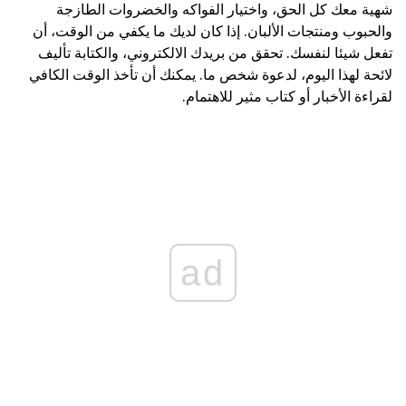
شهية معك كل الحق، واختيار الفواكه والخضروات الطازجة
والحبوب ومنتجات الألبان. إذا كان لديك ما يكفي من الوقت، أن
تفعل شيئا لنفسك. تحقق من بريدك الالكتروني، والكتابة تأليف
لائحة لهذا اليوم، لدعوة شخص ما. يمكنك أن تأخذ الوقت الكافي
لقراءة الأخبار أو كتاب مثير للاهتمام.
ad