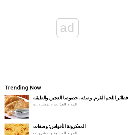
ad
Trending Now
فطائر اللحم القرم: وصفة، خصوصا العجين والطبقة
المواد الغذائية والمشروبات
المعكرونة الأقواس: وصفات
المواد الغذائية والمشروبات