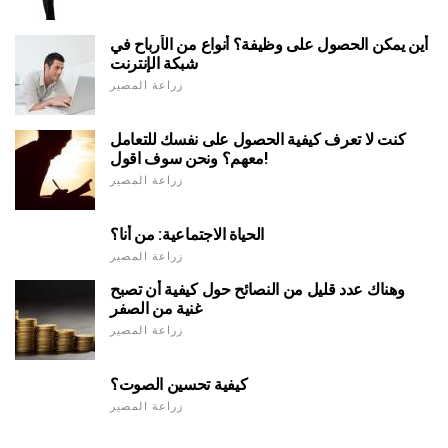
أين يمكن الحصول على وظيفة؟ أنواع من الأرباح في
شبكة الإنترنت
زراعة المصير
كنت لا تعرف كيفية الحصول على نفسك للتعامل
معهم؟ ونحن سوف اقول!
زراعة المصير
الحياة الاجتماعية: من أنا؟
زراعة المصير
وهناك عدد قليل من النصائح حول كيفية أن تصبح
غنية من الصفر
زراعة المصير
كيفية تحسين الصوت؟
زراعة المصير