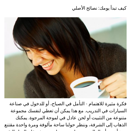
كيف تبدأ يومك: نصائح الأصلي
فكرة مثيرة للاهتمام - التأمل في الصباح، أو للدخول في صناعة
السيارات في التدريب. مع هذا يمكن أن تعطي لنفسك مجموعة
متنوعة من التثبيت أو لحن عادل في لموجة المرجوة. يمكنك
الذهاب إلى الشرفة، وننظر حولنا ساحة مألوفة ومرة واحدة مقتنع