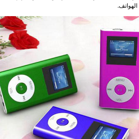
الهواتف.