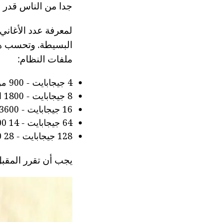
جدا من الناس قدر ا
لمعرفة عدد الأغاني
ملفات النظام:
4 جيجابايت - 900 من الأغاني؛
8 جيجابايت - 1800 الأغاني؛
16 جيجابايت - 3600 الأغاني؛
64 جيجابايت - 14 400 أغنية.
128 جيجابايت - 28 800 أغنية.
يجب أن تقرر المقبل، و