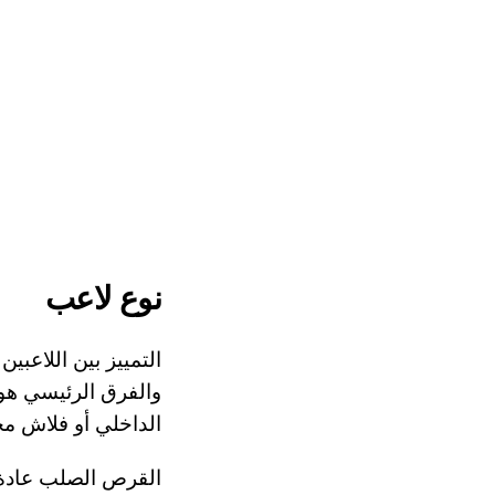
نوع لاعب
والفرق الرئيسي هو
الداخلي أو فلاش م
القرص الصلب عادة 