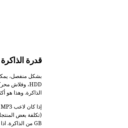
قدرة الذاكرة
الذاكرة. وهذا هو أ
إ
GB من الذاكرة. ا