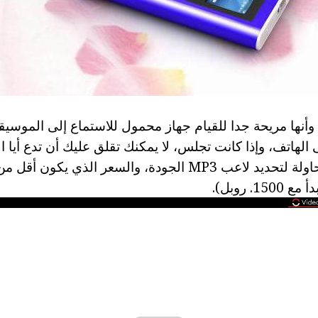
وأنها مريحة جدا للقيام جهاز محمول للاستماع إلى الموسيق
الهاتف، وإذا كانت تجلس، لا يمكنك تقلق عليك أن تدع أيا ا
ولكن يجب عليك محاولة لتحديد لاعب MP3 الجودة، والسعر الذ
. روبل).