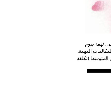
ى، تهمة يدوم
لمكالمات المهمة.
ي يكون أقل من المتوسط (تكلفة