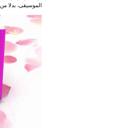
الموسيقى، بدلا من 