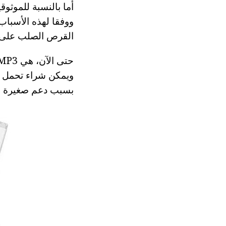
ووفقا لهذه الأسباب
القرص الصلب على 
ويمكن شراء تحمل ت
بسبب دعم صغيرة فل