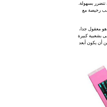
 يمكن أن تتضرر بسهولة.
اعب رخيصة مع
ثمن هو معقول جدا،
 بشعبية كبيرة
 أن يكون أبعد