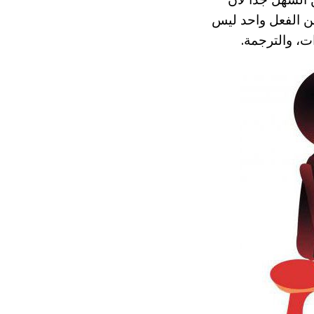
 عن الفعل واحد ليس
ت، والترجمة.