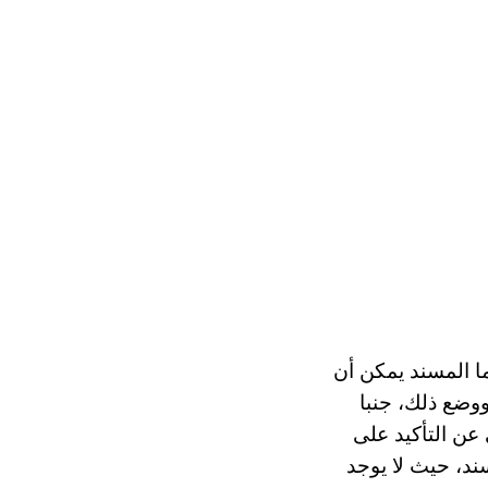
ما المسند يمكن أن
ووضع ذلك، جنبا
عن التأكيد على
ند، حيث لا يوجد