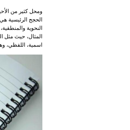
ومحل كثير من الأحي
النحوية والمنطقية،
المثال، حيث مثل ا
اسمية، اللفظي، وهل