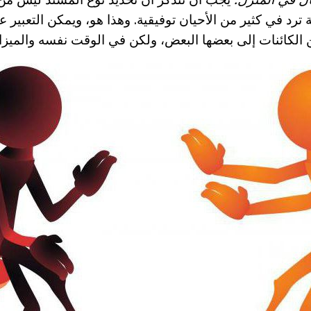
 ترد في كثير من الأحيان توفيقية. وهذا هو، ويمكن التعبير
الكائنات إلى بعضها البعض، ولكن في الوقت نفسه والميزا