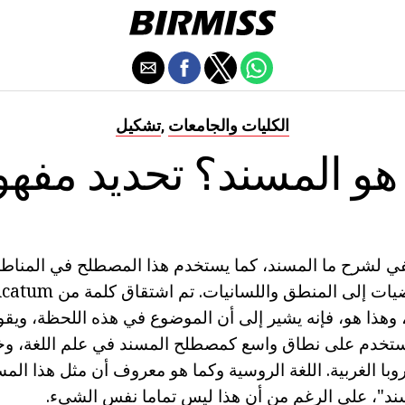
الكليات والجامعات
تشكيل
,
 هو المسند؟ تحديد مفهو
ي لشرح ما المسند، كما يستخدم هذا المصطلح في المناطق
وهذا هو، فإنه يشير إلى أن الموضوع في هذه اللحظة، ويقول
. يستخدم على نطاق واسع كمصطلح المسند في علم اللغة، و
ا الغربية. اللغة الروسية وكما هو معروف أن مثل هذا المس
"، على الرغم من أن هذا ليس تماما نفس الشيء.