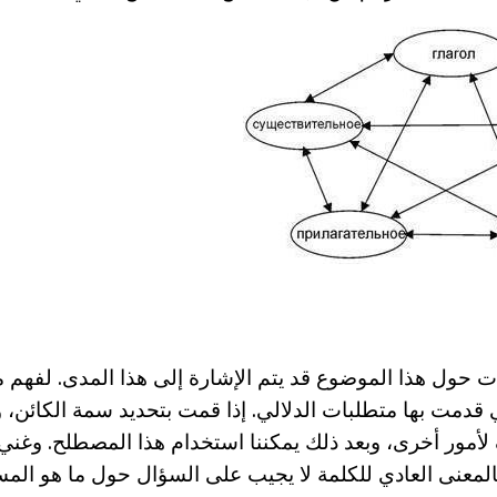
ات حول هذا الموضوع قد يتم الإشارة إلى هذا المدى. لفهم 
 قدمت بها متطلبات الدلالي. إذا قمت بتحديد سمة الكائن، 
مور أخرى، وبعد ذلك يمكننا استخدام هذا المصطلح. وغني 
لمعنى العادي للكلمة لا يجيب على السؤال حول ما هو المس