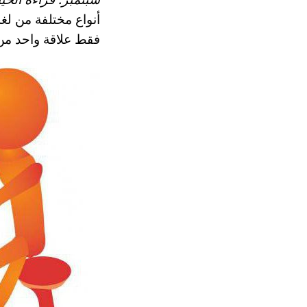
أنواع مختلفة من لغة
فقط علاقة واحد من 