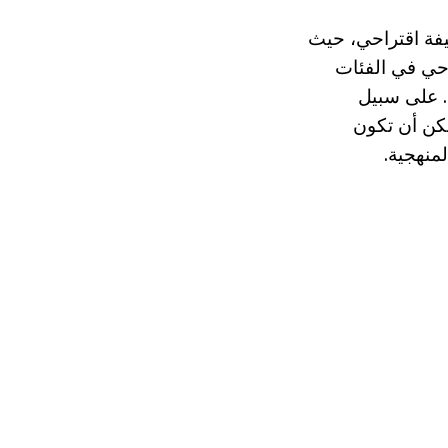
يفة اقتراحي، حيث
لاصطلاحي في الفئات
. على سبيل
كن أن تكون
منهجية.