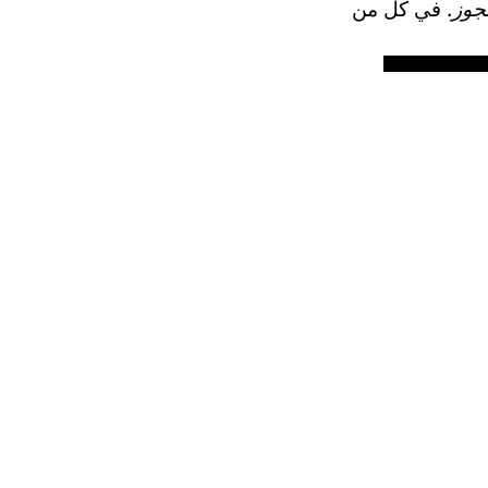
جوز.
في كل من